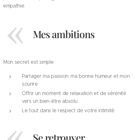
empathie.
Mes ambitions
Mon secret est simple :
Partager ma passion, ma bonne humeur et mon
sourire
Offrir un moment de relaxation et de sérénité
vers un bien-être absolu
Le tout dans le respect de votre intimité
Se retrouver