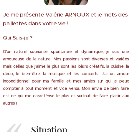
Je me présente Valérie ARNOUX et je mets des
paillettes dans votre vie !
Qui Suis-je ?
D'un naturel souriante, spontanée et dynamique, je suis une
amoureuse de la nature. Mes passions sont diverses et variées
mais celles que j'aime le plus sont les loisirs créatifs, la cuisine, la
déco, le bien-être, la musique et les concerts. J'ai un amour
inconditionnel pour ma famille et mes amies sur qui je peux
compter à tout moment et vice versa. Mon envie de bien faire
est ce qui me caractérise le plus et surtout de faire plaisir aux
autres !
Situation