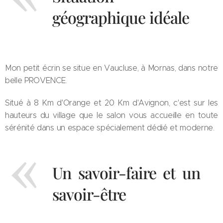
géographique idéale
Mon petit écrin se situe en Vaucluse, à Mornas, dans notre
belle PROVENCE.
Situé à 8 Km d'Orange et 20 Km d'Avignon, c'est sur les
hauteurs du village que le salon vous accueille en toute
sérénité dans un espace spécialement dédié et moderne.
Un savoir-faire et un
savoir-être