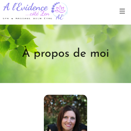
À
propos de moi