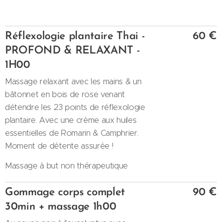
Réflexologie plantaire Thai -
60 €
PROFOND & RELAXANT -
1H00
Massage relaxant avec les mains & un
bâtonnet en bois de rose venant
détendre les 23 points de réflexologie
plantaire. Avec une crème aux huiles
essentielles de Romarin & Camphrier.
Moment de détente assurée !
Massage à but non thérapeutique
Gommage corps complet
90 €
30min + massage 1h00