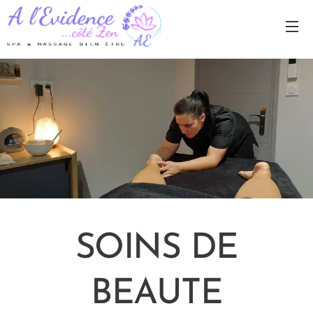
SOINS DE
BEAUTE